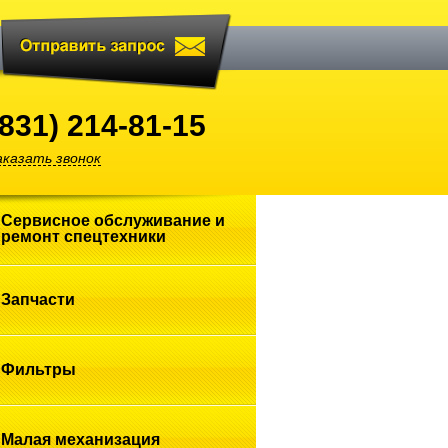
(831) 214-81-15
аказать звонок
Сервисное обслуживание и
ремонт
спецтехники
Запчасти
Фильтры
Малая
механизация