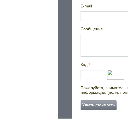
E-mail
Сообщение
Код
*
Пожалуйста, внимательно
информации. (поля, пом
Узнать стоимость