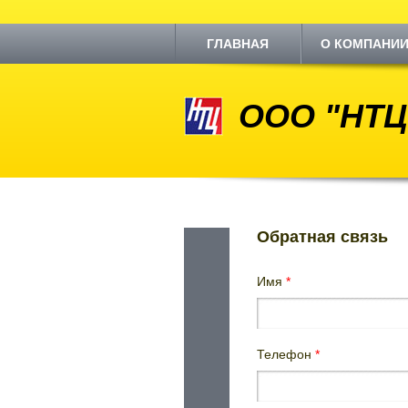
ГЛАВНАЯ
О КОМПАНИ
ООО "НТЦ
Обратная связь
Имя
*
Телефон
*