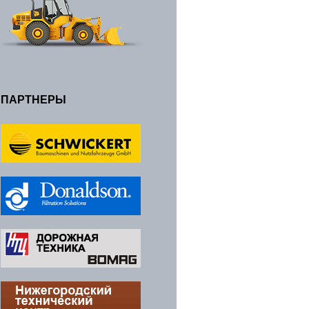
ПАРТНЕРЫ