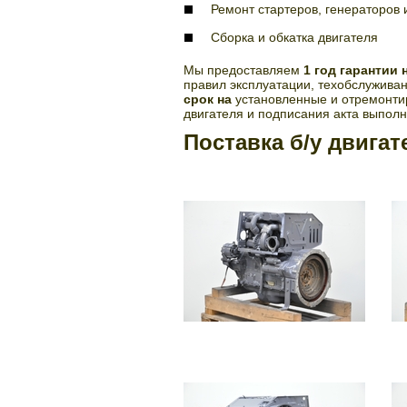
Ремонт стартеров, генераторов 
Сборка и обкатка двигателя
Мы предоставляем
1 год гарантии 
правил эксплуатации, техобслуживан
срок на
установленные и отремонт
двигателя и подписания акта выполн
Поставка б/у двигат