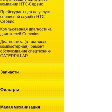
компании НТС-Cервис
Прейскурант цен на услуги
сервисной службы НТС-
Сервис
Компьютерная диагностика
двигателей Cummins
Диагностика (в том числе
компьютерная), ремонт,
обслуживание спецтехники
CATERPILLAR
Запчасти
Фильтры
Малая
механизация