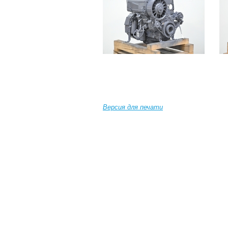
Версия для печати