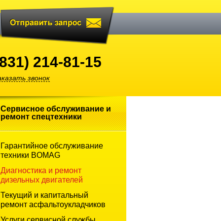
(831) 214-81-15
аказать звонок
Сервисное обслуживание и
ремонт
спецтехники
Гарантийное обслуживание
техники BOMAG
Диагностика и ремонт
дизельных двигателей
Текущий и капитальный
ремонт асфальтоукладчиков
Услуги сервисной службы