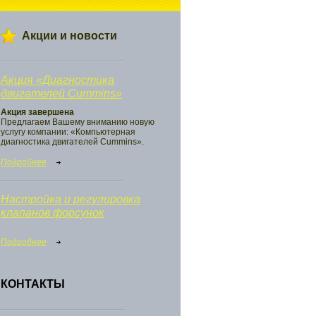
Акции и новости
Акция «Диагностика
двигателей Cummins»
Акция завершена
Предлагаем Вашему вниманию новую
услугу компании: «Компьютерная
диагностика двигателей Cummins».
Подробнее
Настройка и регулировка
клапанов форсунок
Подробнее
КОНТАКТЫ