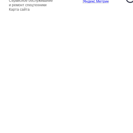
Сервисное обслуживание
и ремонт спецтехники
Карта сайта