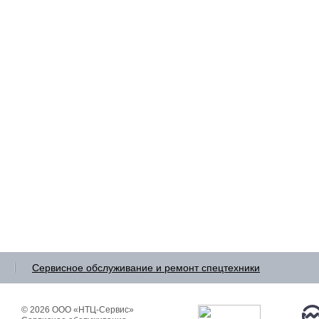
Сервисное обслуживание и ремонт
спецтехники
© 2026 ООО «НТЦ-Сервис»