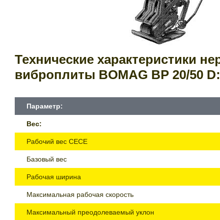
Технические характеристики н
виброплиты BOMAG ВР 20/50 D
Параметр:
Вес:
Рабочий вес СЕСЕ
Базовый вес
Рабочая ширина
Максимальная рабочая скорость
Максимальный преодолеваемый уклон