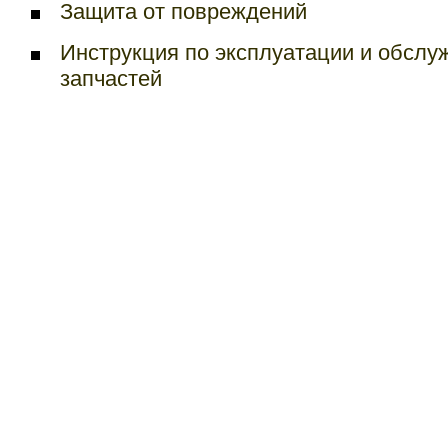
Защита от повреждений
Инструкция по эксплуатации и обслу
запчастей