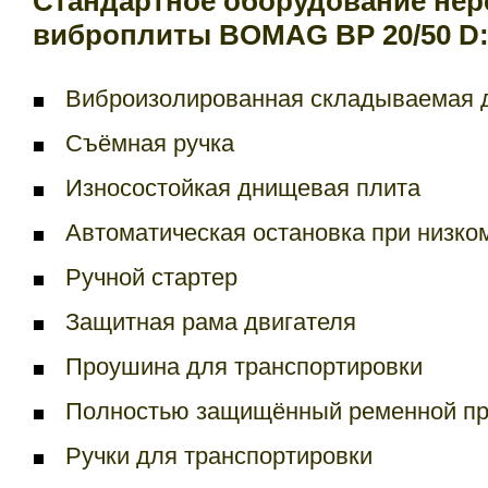
Стандартное оборудование не
виброплиты BOMAG ВР 20/50 D
Виброизолированная складываемая 
Съёмная ручка
Износостойкая днищевая плита
Автоматическая остановка при низко
Ручной стартер
Защитная рама двигателя
Проушина для транспортировки
Полностью защищённый ременной п
Ручки для транспортировки