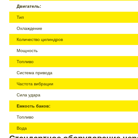
Двигатель:
Тип
Охлаждение
Количество цилиндров
Мощность
Топливо
Система привода
Частота вибрации
Сила удара
Емкость баков:
Топливо
Вода