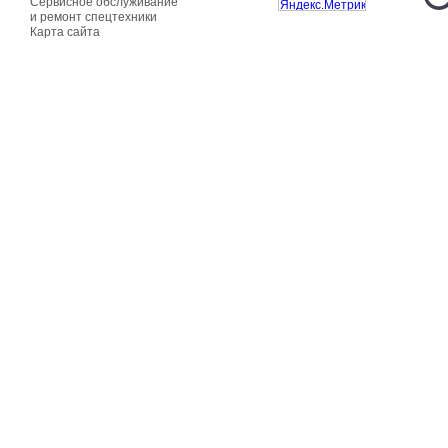
Сервисное обслуживание
и ремонт спецтехники
Карта сайта