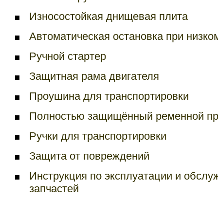
Износостойкая днищевая плита
Автоматическая остановка при низко
Ручной стартер
Защитная рама двигателя
Проушина для транспортировки
Полностью защищённый ременной п
Ручки для транспортировки
Защита от повреждений
Инструкция по эксплуатации и обслу
запчастей