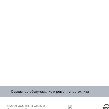
Сервисное обслуживание и ремонт
спецтехники
© 2026 ООО «НТЦ-Сервис»