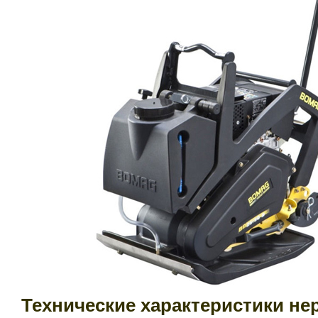
Технические характеристики н