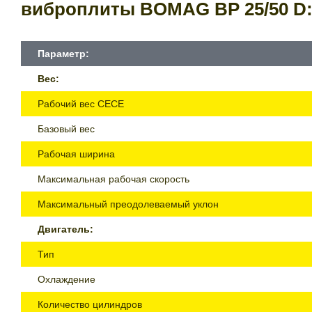
виброплиты BOMAG ВР 25/50 D
Параметр:
Вес:
Рабочий вес СЕСЕ
Базовый вес
Рабочая ширина
Максимальная рабочая скорость
Максимальный преодолеваемый уклон
Двигатель:
Тип
Охлаждение
Количество цилиндров