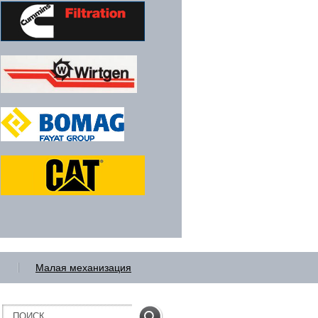
Малая
механизация