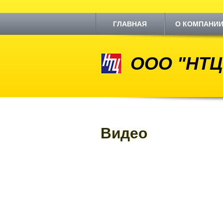
ГЛАВНАЯ
О КОМПАНИ
ООО "НТЦ
Видео