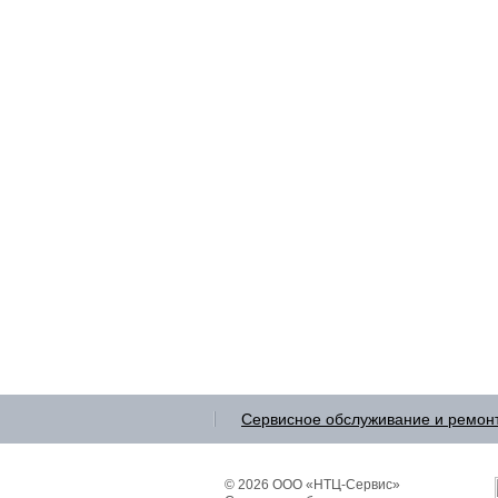
Сервисное обслуживание и ремон
© 2026 ООО «НТЦ-Сервис»