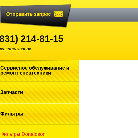
(831) 214-81-15
аказать звонок
Сервисное обслуживание и
ремонт
спецтехники
Запчасти
Фильтры
Фильтры Donaldson