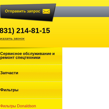
(831) 214-81-15
аказать звонок
Сервисное обслуживание и
ремонт
спецтехники
Запчасти
Фильтры
Фильтры Donaldson